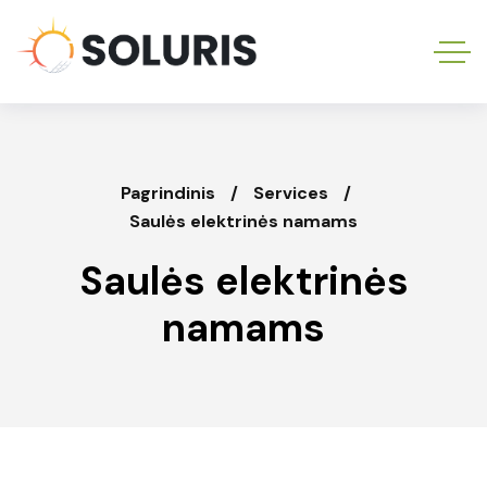
Pagrindinis
Services
Saulės elektrinės namams
Saulės elektrinės
namams