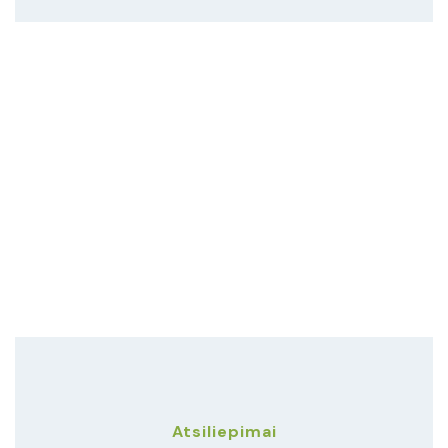
Atsiliepimai