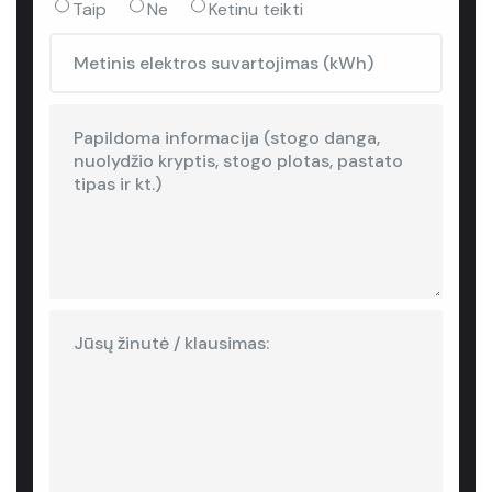
Taip
Ne
Ketinu teikti