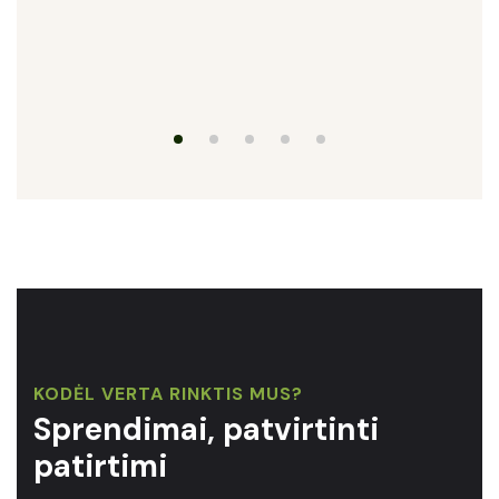
KODĖL VERTA RINKTIS MUS?
Sprendimai, patvirtinti
patirtimi