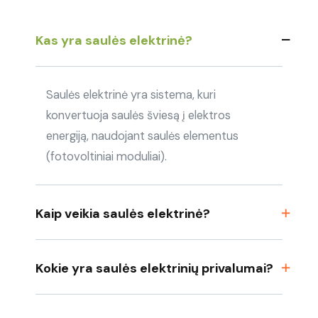
Kas yra saulės elektrinė?
Saulės elektrinė yra sistema, kuri
konvertuoja saulės šviesą į elektros
energiją, naudojant saulės elementus
(fotovoltiniai moduliai).
Kaip veikia saulės elektrinė?
Kokie yra saulės elektrinių privalumai?