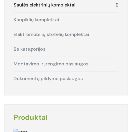
Saulės elektrinių komplektai
Kaupiklių komplektai
Elektromobilių stotelių komplektai
Be kategorijos
Montavimo ir įrengimo paslaugos
Dokumentų pildymo paslaugos
Produktai