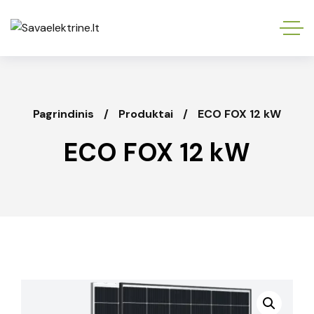
Pagrindinis
Produktai
ECO FOX 12 kW
ECO FOX 12 kW