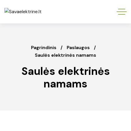
Pagrindinis
Paslaugos
Saulės elektrinės namams
Saulės elektrinės
namams